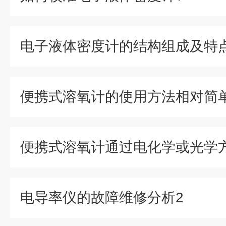
电子液体密度计的结构组成及特
便携式溶氧计的使用方法相对简
电导率仪的故障维修分析2