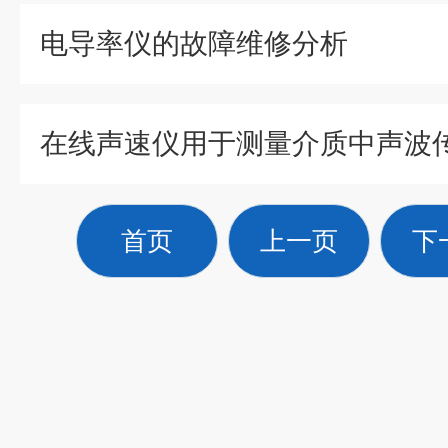
电导率仪的故障维修分析
在线声速仪用于测量介质中声波
首页
上一页
下