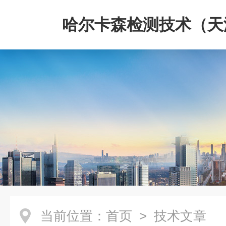
哈尔卡森检测技术（天
限公司
当前位置：
首页
> 技术文章