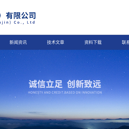
新闻资讯
技术文章
资料下载
联