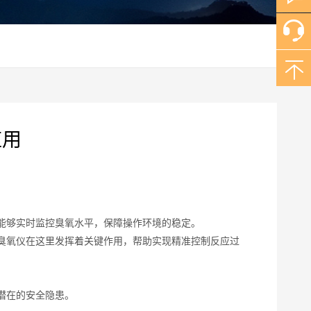
应用
能够实时监控臭氧水平，保障操作环境的稳定。
臭氧仪在这里发挥着关键作用，帮助实现精准控制反应过
潜在的安全隐患。