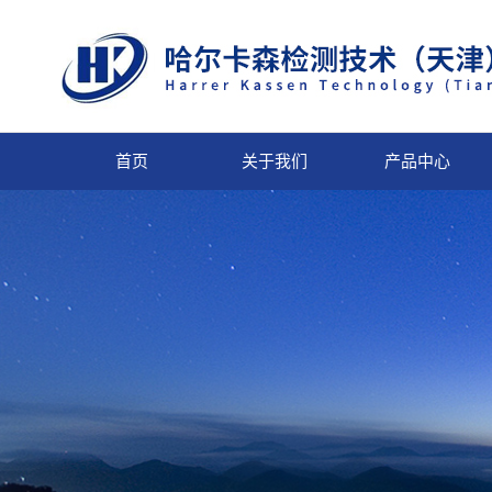
首页
关于我们
产品中心