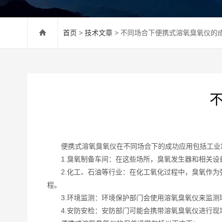
首页
>
技术文章
> 不同场合下便携式溶氧臭氧仪的
便携式溶氧臭氧仪在不同场合下的成功应用包括工业场
1.臭氧制备车间：在这些场所，臭氧发生器和相关设
2.化工、石油等行业：在化工氧化过程中，臭氧作为
程。
3.环境监测：环境保护部门会使用溶氧臭氧仪来监测
4.安防安检：安防部门可能会携带溶氧臭氧仪进行现