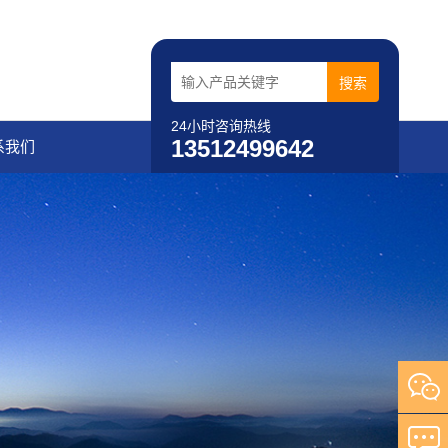
24小时咨询热线
13512499642
系我们