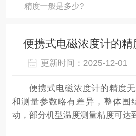
精度一般是多少?
便携式电磁浓度计的精
更新时间：2025-12-0
便携式电磁浓度计的精度无
和测量参数略有差异，整体围绕±0.
动，部分机型温度测量精度可达到