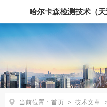
哈尔卡森检测技术（天
限公司
当前位置：
首页
>
技术文章
>