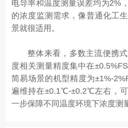
电导率和温度测量误差均为2%
的浓度监测需求，像普通化工生
景就很适用。
整体来看，多数主流便携式
度相关测量精度集中在±0.5%
简易场景的机型精度为±1%-2
遍维持在±0.1℃-±0.2℃左右
一步保障不同温度环境下浓度测