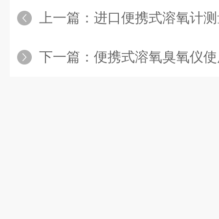
上一篇：
进口便携式溶氧计测
下一篇：
便携式溶氧臭氧仪使用